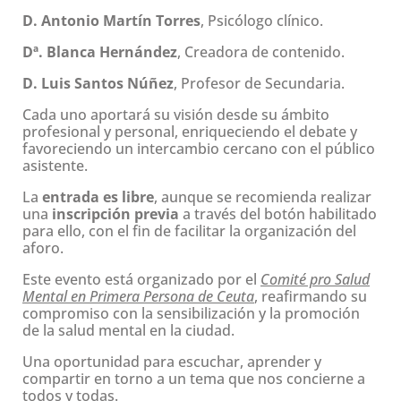
D. Antonio Martín Torres
, Psicólogo clínico.
Dª. Blanca Hernández
, Creadora de contenido.
D. Luis Santos Núñez
, Profesor de Secundaria.
Cada uno aportará su visión desde su ámbito
profesional y personal, enriqueciendo el debate y
favoreciendo un intercambio cercano con el público
asistente.
La
entrada es libre
, aunque se recomienda realizar
una
inscripción previa
a través del botón habilitado
para ello, con el fin de facilitar la organización del
aforo.
Este evento está organizado por el
Comité pro Salud
Mental en Primera Persona de Ceuta
, reafirmando su
compromiso con la sensibilización y la promoción
de la salud mental en la ciudad.
Una oportunidad para escuchar, aprender y
compartir en torno a un tema que nos concierne a
todos y todas.