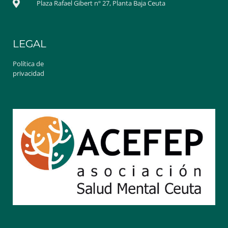
Plaza Rafael Gibert nº 27, Planta Baja Ceuta
LEGAL
Política de
privacidad