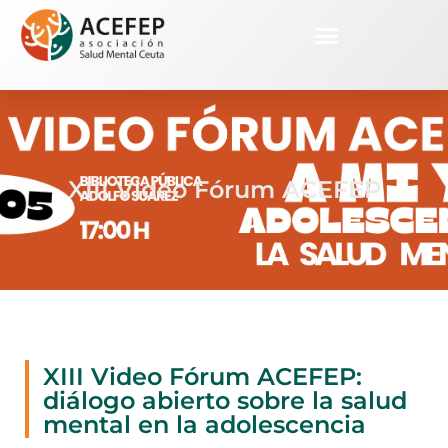
XIII Video Fórum ACEFEP
XIII Video Fórum ACEFEP:
diálogo abierto sobre la salud
mental en la adolescencia