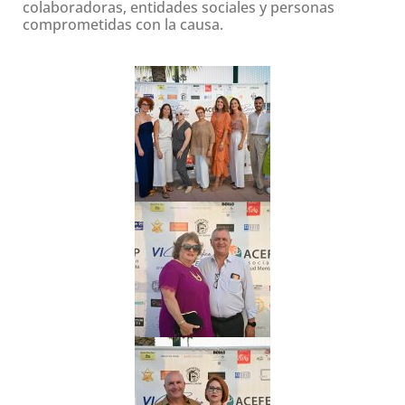
colaboradoras, entidades sociales y personas
comprometidas con la causa.