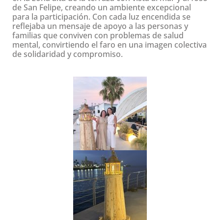
de San Felipe, creando un ambiente excepcional
para la participación. Con cada luz encendida se
reflejaba un mensaje de apoyo a las personas y
familias que conviven con problemas de salud
mental, convirtiendo el faro en una imagen colectiva
de solidaridad y compromiso.