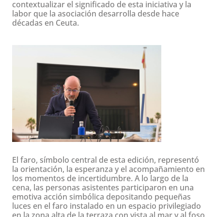
contextualizar el significado de esta iniciativa y la
labor que la asociación desarrolla desde hace
décadas en Ceuta.
El faro, símbolo central de esta edición, representó
la orientación, la esperanza y el acompañamiento en
los momentos de incertidumbre. A lo largo de la
cena, las personas asistentes participaron en una
emotiva acción simbólica depositando pequeñas
luces en el faro instalado en un espacio privilegiado
en la zona alta de la terraza con vista al mar y al foso