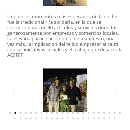
Uno de los momentos más esperados de la noche
fue la tradicional rifa solidaria, en la que se
sortearon más de 40 artículos y servicios donados
generosamente por empresas y comercios locales.
La elevada participación puso de manifiesto, una
vez más, la implicación del tejido empresarial ceutí
con las iniciativas sociales y el trabajo que desarrolla
ACEFEP.