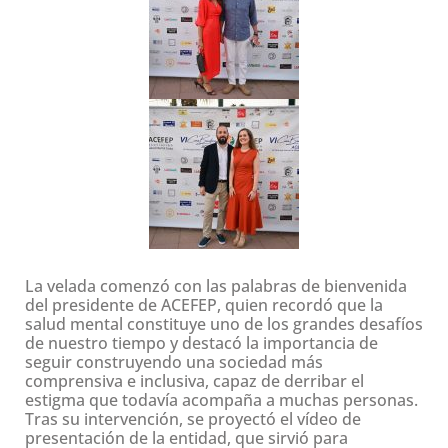
La velada comenzó con las palabras de bienvenida
del presidente de ACEFEP, quien recordó que la
salud mental constituye uno de los grandes desafíos
de nuestro tiempo y destacó la importancia de
seguir construyendo una sociedad más
comprensiva e inclusiva, capaz de derribar el
estigma que todavía acompaña a muchas personas.
Tras su intervención, se proyectó el vídeo de
presentación de la entidad, que sirvió para