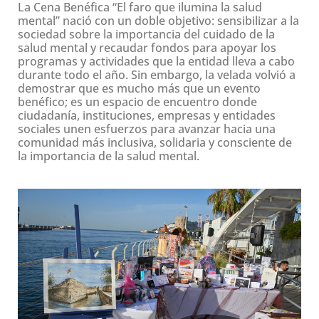
La Cena Benéfica “El faro que ilumina la salud
mental” nació con un doble objetivo: sensibilizar a la
sociedad sobre la importancia del cuidado de la
salud mental y recaudar fondos para apoyar los
programas y actividades que la entidad lleva a cabo
durante todo el año. Sin embargo, la velada volvió a
demostrar que es mucho más que un evento
benéfico; es un espacio de encuentro donde
ciudadanía, instituciones, empresas y entidades
sociales unen esfuerzos para avanzar hacia una
comunidad más inclusiva, solidaria y consciente de
la importancia de la salud mental.