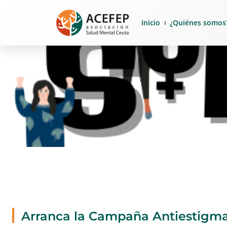
Inicio
¿Quiénes somos
Arranca la Campaña Antiestigm