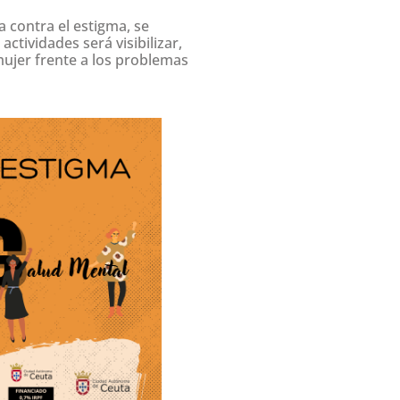
 contra el estigma, se
ctividades será visibilizar,
 mujer frente a los problemas