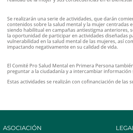
Se realizarán una serie de actividades, que darán comien
contenidos sobre la salud mental y la mujer centradas 
siendo habilitual en campañas antiestigma anteriores, s
la oportunidad de participar en actividades diseñadas 
vulnerabilidad en la salud mental de las mujeres, así co
impactando negativamente en su calidad de vida.
El Comité Pro Salud Mental en Primera Persona también 
preguntar a la ciudadanía y a intercambiar información 
Estas actividades se realizán con cofinanciación de las
ASOCIACIÓN
LEGA