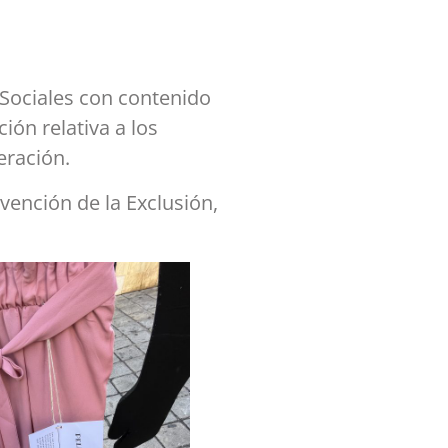
 Sociales con contenido
ión relativa a los
eración.
vención de la Exclusión,