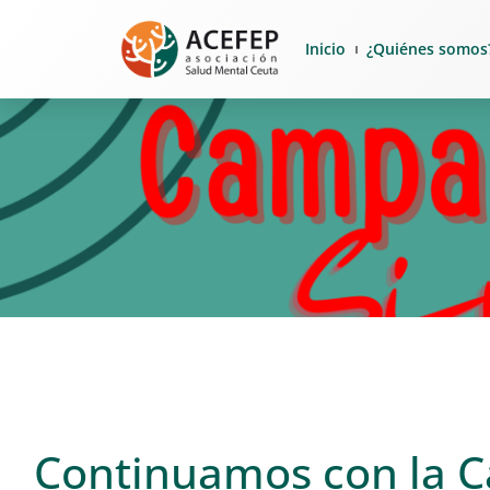
Inicio
¿Quiénes somos
Continuamos con la C