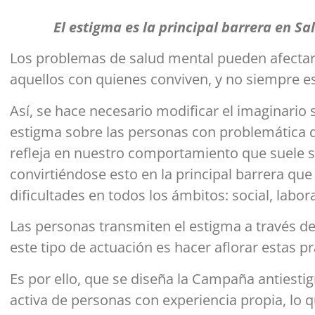
El estigma es la principal barrera en 
Los problemas de salud mental pueden afectar 
aquellos con quienes conviven, y no siempre es
Así, se hace necesario modificar el imaginario
estigma sobre las personas con problemática d
refleja en nuestro comportamiento que suele se
convirtiéndose esto en la principal barrera que 
dificultades en todos los ámbitos: social, labora
Las personas transmiten el estigma a través de 
este tipo de actuación es hacer aflorar estas pr
Es por ello, que se diseña la Campaña antiest
activa de personas con experiencia propia, lo 