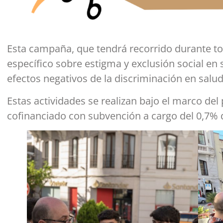
Esta campaña, que tendrá recorrido durante to
específico sobre estigma y exclusión social en
efectos negativos de la discriminación en salu
Estas actividades se realizan bajo el marco de
cofinanciado con subvención a cargo del 0,7% 