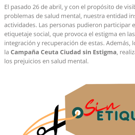
El pasado 26 de abril, y con el propósito de visi
problemas de salud mental, nuestra entidad in
actividades. Las personas pudieron participar e
etiquetaje social, que provoca el estigma en l
integración y recuperación de estas. Además,
la
Campaña Ceuta Ciudad sin Estigma
, real
los prejuicios en salud mental.