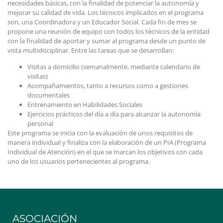
necesidades básicas, con la finalidad de potenciar la autonomía y
mejorar su calidad de vida. Los técnicos implicados en el programa
son, una Coordinadora y un Educador Social. Cada fin de mes se
propone una reunión de equipo con todos los técnicos de la entidad
con la finalidad de aportar y sumar al programa desde un punto de
vista multidisciplinar. Entre las tareas que se desarrollan:
Visitas a domicilio (semanalmente, mediante calendario de
visitas)
Acompañamientos, tanto a recursos como a gestiones
documentales
Entrenamiento en Habilidades Sociales
Ejercicios prácticos del día a día para alcanzar la autonomía
personal
Este programa se inicia con la evaluación de unos requisitos de
manera individual y finaliza con la elaboración de un PIA (Programa
Individual de Atención) en el que se marcan los objetivos con cada
uno de los usuarios pertenecientes al programa.
ASOCIACIÓN