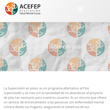
Supervisión en piso
La Supervisión en pisos, es un programa alternativo al Piso
supervisado y se crea con la necesidad de no abandonar el proyecto
de piso tan necesario para nuestros usuarios. Es un recurso que ofrece
un servicio de entrenamiento a las personas con enfermedad mental
crónica desde sus hogares, asegurando la cobertura de sus