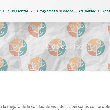
?
Salud Mental
Programas y servicios
Actualidad
Tran
Política de calidad
la mejora de la calidad de vida de las personas con probl