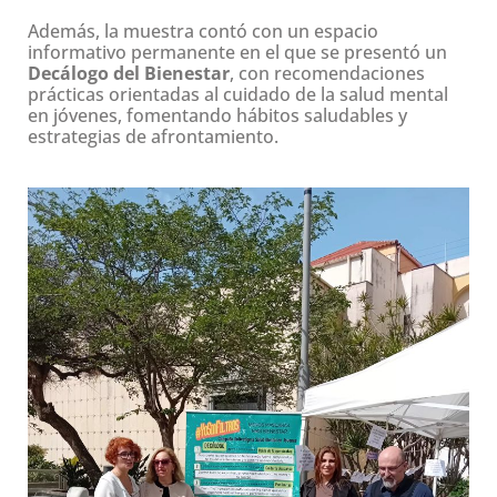
Además, la muestra contó con un espacio
informativo permanente en el que se presentó un
Decálogo del Bienestar
, con recomendaciones
prácticas orientadas al cuidado de la salud mental
en jóvenes, fomentando hábitos saludables y
estrategias de afrontamiento.