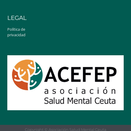
LEGAL
Política de
privacidad
Copyright © Asociación Salud Mental Ceuta