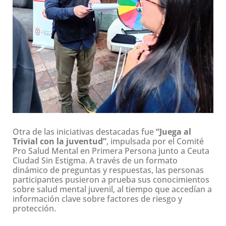
Otra de las iniciativas destacadas fue
“Juega al
Trivial con la juventud”
, impulsada por el Comité
Pro Salud Mental en Primera Persona junto a Ceuta
Ciudad Sin Estigma. A través de un formato
dinámico de preguntas y respuestas, las personas
participantes pusieron a prueba sus conocimientos
sobre salud mental juvenil, al tiempo que accedían a
información clave sobre factores de riesgo y
protección.