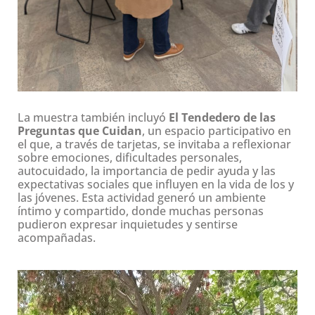
La muestra también incluyó
El Tendedero de las
Preguntas que Cuidan
, un espacio participativo en
el que, a través de tarjetas, se invitaba a reflexionar
sobre emociones, dificultades personales,
autocuidado, la importancia de pedir ayuda y las
expectativas sociales que influyen en la vida de los y
las jóvenes. Esta actividad generó un ambiente
íntimo y compartido, donde muchas personas
pudieron expresar inquietudes y sentirse
acompañadas.