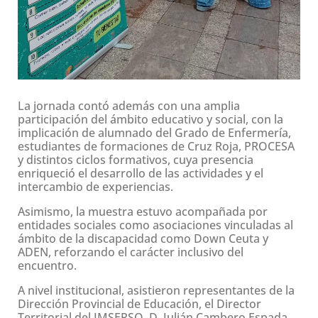
La jornada contó además con una amplia
participación del ámbito educativo y social, con la
implicación de alumnado del Grado de Enfermería,
estudiantes de formaciones de Cruz Roja, PROCESA
y distintos ciclos formativos, cuya presencia
enriqueció el desarrollo de las actividades y el
intercambio de experiencias.
Asimismo, la muestra estuvo acompañada por
entidades sociales como asociaciones vinculadas al
ámbito de la discapacidad como Down Ceuta y
ADEN, reforzando el carácter inclusivo del
encuentro.
A nivel institucional, asistieron representantes de la
Dirección Provincial de Educación, el Director
Territorial del IMSERSO, D. Julián Cambero Espada,