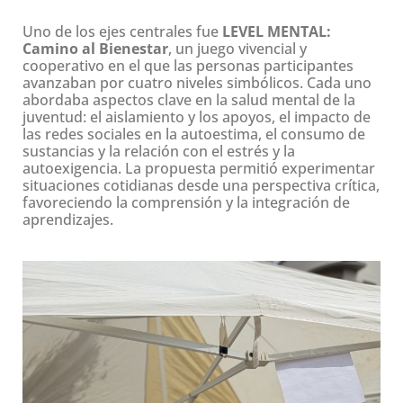
Uno de los ejes centrales fue
LEVEL MENTAL:
Camino al Bienestar
, un juego vivencial y
cooperativo en el que las personas participantes
avanzaban por cuatro niveles simbólicos. Cada uno
abordaba aspectos clave en la salud mental de la
juventud: el aislamiento y los apoyos, el impacto de
las redes sociales en la autoestima, el consumo de
sustancias y la relación con el estrés y la
autoexigencia. La propuesta permitió experimentar
situaciones cotidianas desde una perspectiva crítica,
favoreciendo la comprensión y la integración de
aprendizajes.