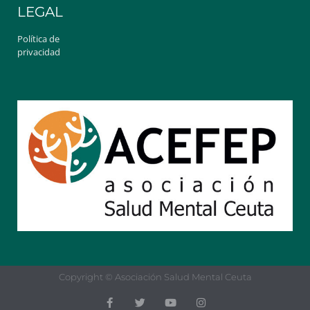
LEGAL
Política de
privacidad
Copyright © Asociación Salud Mental Ceuta