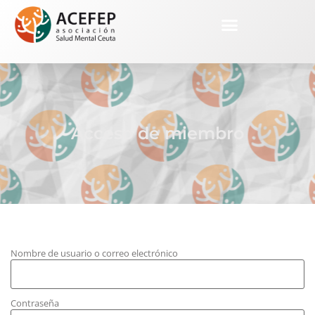
Acceso de miembro
Nombre de usuario o correo electrónico
Contraseña